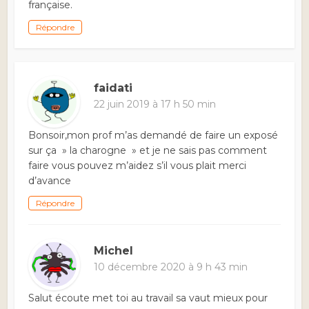
française.
Répondre
faidati
22 juin 2019 à 17 h 50 min
Bonsoir,mon prof m’as demandé de faire un exposé
sur ça » la charogne » et je ne sais pas comment
faire vous pouvez m’aidez s’il vous plait merci
d’avance
Répondre
Michel
10 décembre 2020 à 9 h 43 min
Salut écoute met toi au travail sa vaut mieux pour