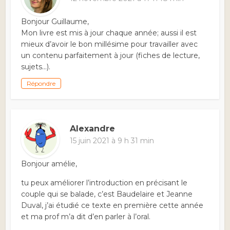
Bonjour Guillaume,
Mon livre est mis à jour chaque année; aussi il est
mieux d’avoir le bon millésime pour travailler avec
un contenu parfaitement à jour (fiches de lecture,
sujets…).
Répondre
Alexandre
15 juin 2021 à 9 h 31 min
Bonjour amélie,
tu peux améliorer l’introduction en précisant le
couple qui se balade, c’est Baudelaire et Jeanne
Duval, j’ai étudié ce texte en première cette année
et ma prof m’a dit d’en parler à l’oral.