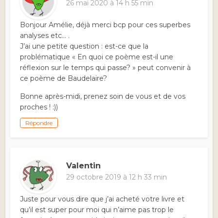
26 mai 2020 à 14 h 55 min
Bonjour Amélie, déjà merci bcp pour ces superbes
analyses etc… .
J’ai une petite question : est-ce que la
problématique « En quoi ce poème est-il une
réflexion sur le temps qui passe? » peut convenir à
ce poème de Baudelaire?
Bonne après-midi, prenez soin de vous et de vos
proches ! :))
Répondre
Valentin
29 octobre 2019 à 12 h 33 min
Juste pour vous dire que j’ai acheté votre livre et
qu’il est super pour moi qui n’aime pas trop le