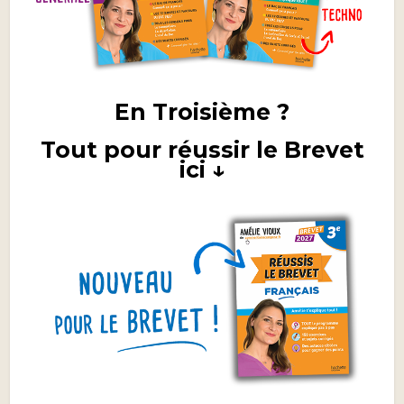
En Troisième ?
Tout pour réussir le Brevet
ici ↓