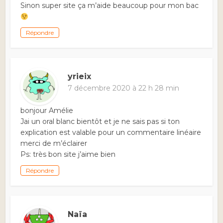
Sinon super site ça m’aide beaucoup pour mon bac
Répondre
yrieix
7 décembre 2020 à 22 h 28 min
bonjour Amélie
Jai un oral blanc bientôt et je ne sais pas si ton
explication est valable pour un commentaire linéaire
merci de m’éclairer
Ps: très bon site j’aime bien
Répondre
Naïa