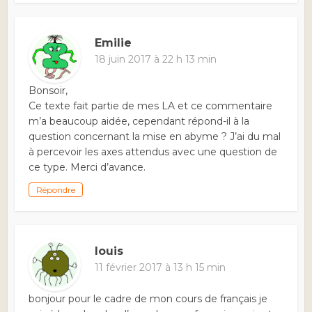
Emilie
18 juin 2017 à 22 h 13 min
Bonsoir,
Ce texte fait partie de mes LA et ce commentaire
m’a beaucoup aidée, cependant répond-il à la
question concernant la mise en abyme ? J’ai du mal
à percevoir les axes attendus avec une question de
ce type. Merci d’avance.
Répondre
louis
11 février 2017 à 13 h 15 min
bonjour pour le cadre de mon cours de français je