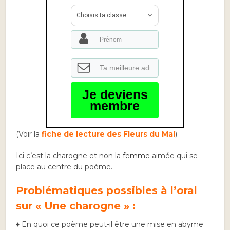
Choisis ta classe :
Je deviens
membre
(Voir la
fiche de lecture des Fleurs du Mal
)
Ici c’est la charogne et non la
femme
aimée qui se
place au centre du poème.
Problématiques possibles à l’oral
sur « Une charogne » :
♦ En quoi ce poème peut-il être une mise en abyme