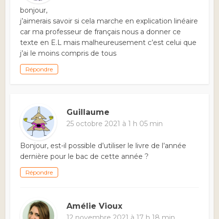
bonjour,
j’aimerais savoir si cela marche en explication linéaire
car ma professeur de français nous a donner ce
texte en E.L mais malheureusement c’est celui que
j’ai le moins compris de tous
Répondre
Guillaume
25 octobre 2021 à 1 h 05 min
Bonjour, est-il possible d’utiliser le livre de l’année
dernière pour le bac de cette année ?
Répondre
Amélie Vioux
12 novembre 2021 à 17 h 18 min