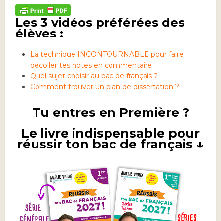
Les 3 vidéos préférées des
élèves :
La technique INCONTOURNABLE pour faire
décoller tes notes en commentaire
Quel sujet choisir au bac de français ?
Comment trouver un plan de dissertation ?
Tu entres en Première ?
Le livre indispensable pour
réussir ton bac de français ↓