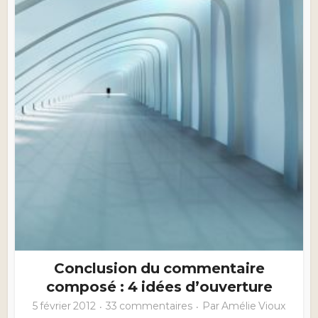
Conclusion du commentaire
composé : 4 idées d’ouverture
5 février 2012
33 commentaires
Par
Amélie Vioux