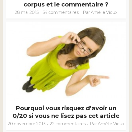
corpus et le commentaire ?
28 mai 2015
54 commentaires
Par
Amélie Vioux
Pourquoi vous risquez d’avoir un
0/20 si vous ne lisez pas cet article
20 novembre 2013
22 commentaires
Par
Amélie Vioux