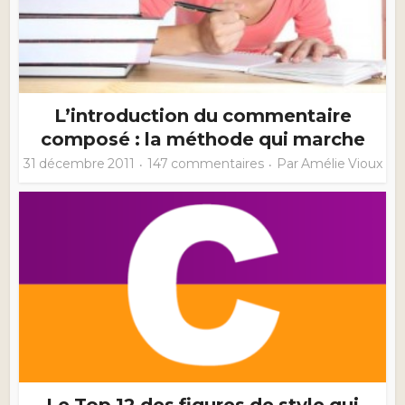
L’introduction du commentaire
composé : la méthode qui marche
31 décembre 2011
147 commentaires
Par
Amélie Vioux
Le Top 12 des figures de style qui