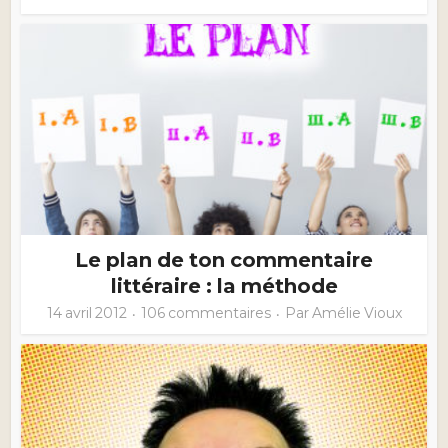
Le plan de ton commentaire
littéraire : la méthode
14 avril 2012
106 commentaires
Par
Amélie Vioux