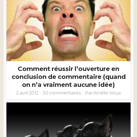
Comment réussir l’ouverture en
conclusion de commentaire (quand
on n’a vraiment aucune idée)
2 avril 2012
30 commentaires
Par
Amélie Vioux