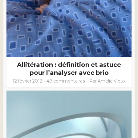
Allitération : définition et astuce
pour l’analyser avec brio
12 février 2012
48 commentaires
Par
Amélie Vioux