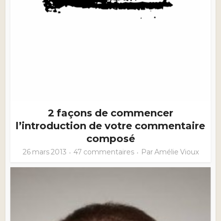
2 façons de commencer
l’introduction de votre commentaire
composé
26 mars 2013
47 commentaires
Par
Amélie Vioux