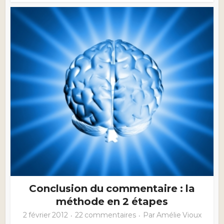
Conclusion du commentaire : la
méthode en 2 étapes
2 février 2012
22 commentaires
Par
Amélie Vioux