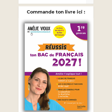
Commande ton livre ici :