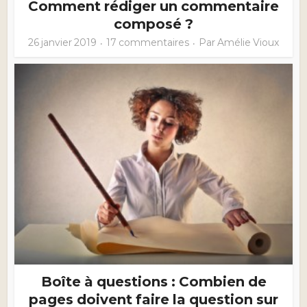
Comment rédiger un commentaire
composé ?
26 janvier 2019
17 commentaires
Par
Amélie Vioux
Boîte à questions : Combien de
pages doivent faire la question sur