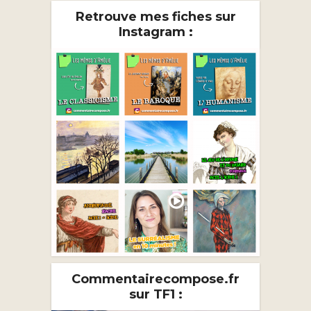
Retrouve mes fiches sur
Instagram :
Commentairecompose.fr
sur TF1 :