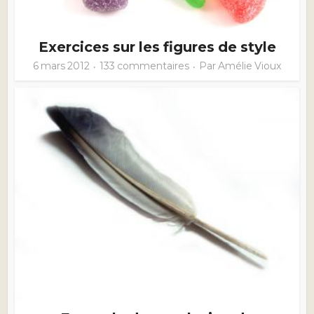
Exercices sur les figures de style
6 mars 2012
133 commentaires
Par
Amélie Vioux