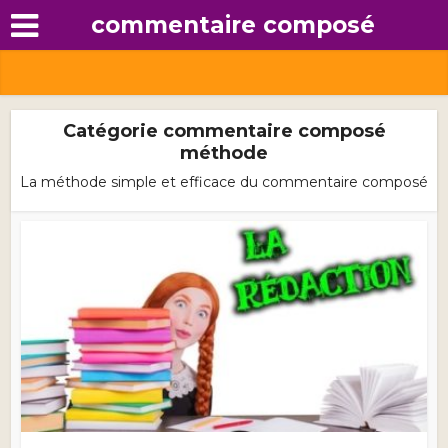
commentaire composé
Catégorie commentaire composé
méthode
La méthode simple et efficace du commentaire composé