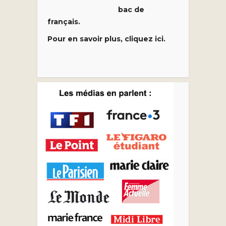
bac de
français.
Pour en savoir plus, cliquez ici.