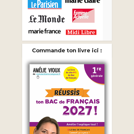
Commande ton livre ici :