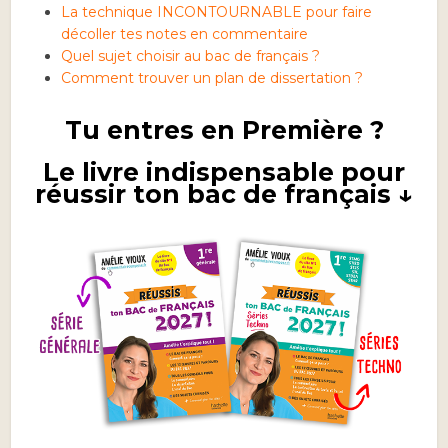
La technique INCONTOURNABLE pour faire
décoller tes notes en commentaire
Quel sujet choisir au bac de français ?
Comment trouver un plan de dissertation ?
Tu entres en Première ?
Le livre indispensable pour
réussir ton bac de français ↓