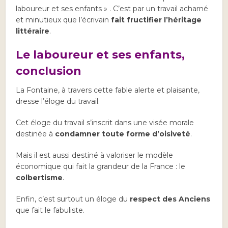
laboureur et ses enfants » . C’est par un travail acharné
et minutieux que l’écrivain
fait fructifier l’héritage
littéraire
.
Le laboureur et ses enfants,
conclusion
La Fontaine, à travers cette fable alerte et plaisante,
dresse l’éloge du travail.
Cet éloge du travail s’inscrit dans une visée morale
destinée à
condamner toute forme d’oisiveté
.
Mais il est aussi destiné à valoriser le modèle
économique qui fait la grandeur de la France : le
colbertisme
.
Enfin, c’est surtout un éloge du
respect des Anciens
que fait le fabuliste.