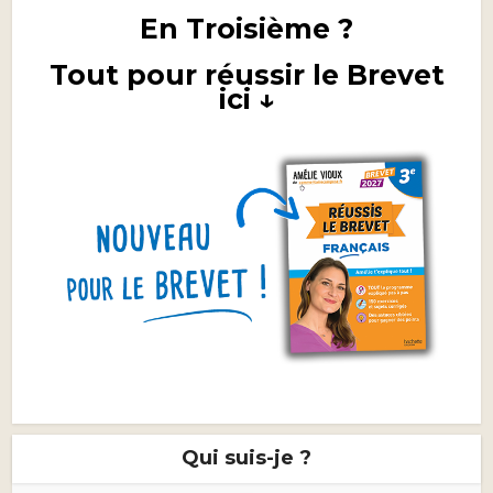
En Troisième ?
Tout pour réussir le Brevet
ici ↓
Qui suis-je ?