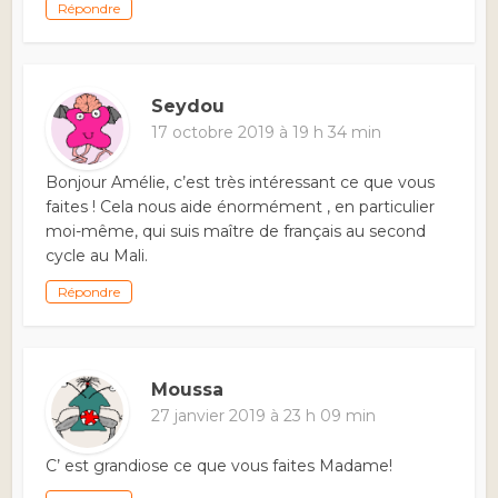
Répondre
Seydou
17 octobre 2019 à 19 h 34 min
Bonjour Amélie, c’est très intéressant ce que vous
faites ! Cela nous aide énormément , en particulier
moi-même, qui suis maître de français au second
cycle au Mali.
Répondre
Moussa
27 janvier 2019 à 23 h 09 min
C’ est grandiose ce que vous faites Madame!