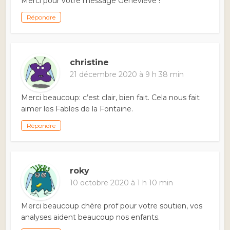
Merci pour votre message Geneviève !
Répondre
christine
21 décembre 2020 à 9 h 38 min
Merci beaucoup: c’est clair, bien fait. Cela nous fait
aimer les Fables de la Fontaine.
Répondre
roky
10 octobre 2020 à 1 h 10 min
Merci beaucoup chère prof pour votre soutien, vos
analyses aident beaucoup nos enfants.