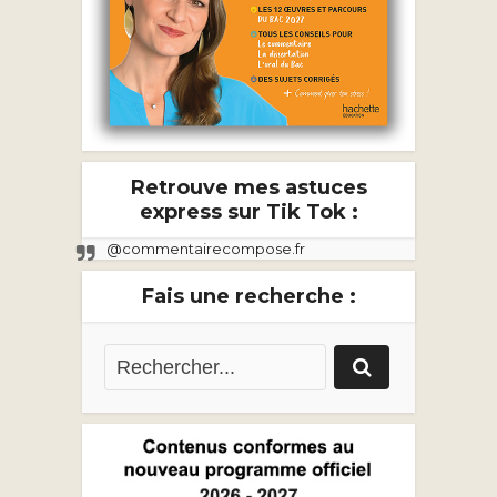
Retrouve mes astuces
express sur Tik Tok :
@commentairecompose.fr
Fais une recherche :