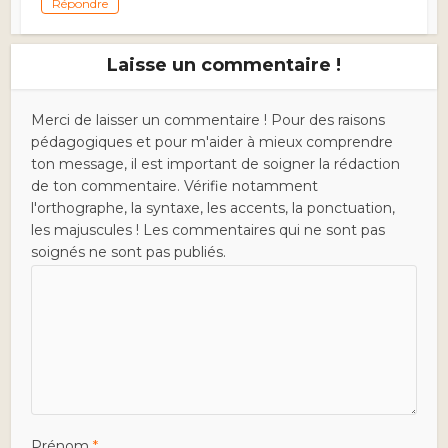
Répondre
Laisse un commentaire !
Merci de laisser un commentaire ! Pour des raisons
pédagogiques et pour m'aider à mieux comprendre
ton message, il est important de soigner la rédaction
de ton commentaire. Vérifie notamment
l'orthographe, la syntaxe, les accents, la ponctuation,
les majuscules ! Les commentaires qui ne sont pas
soignés ne sont pas publiés.
Prénom
*