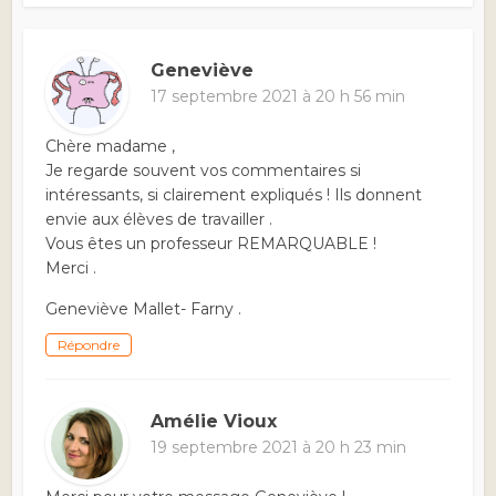
Geneviève
17 septembre 2021 à 20 h 56 min
Chère madame ,
Je regarde souvent vos commentaires si
intéressants, si clairement expliqués ! Ils donnent
envie aux élèves de travailler .
Vous êtes un professeur REMARQUABLE !
Merci .
Geneviève Mallet- Farny .
Répondre
Amélie Vioux
19 septembre 2021 à 20 h 23 min