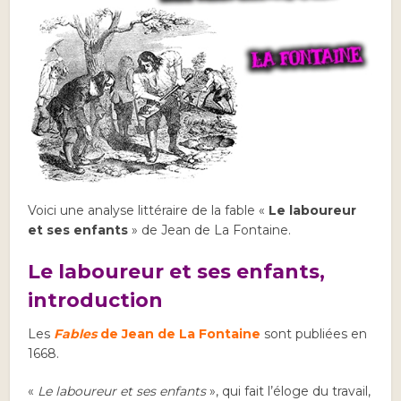
Voici une analyse littéraire de la fable «
Le laboureur
et ses enfants
» de Jean de La Fontaine.
Le laboureur et ses enfants,
introduction
Les
Fables
de Jean de La Fontaine
sont publiées en
1668.
«
Le laboureur et ses enfants
», qui fait l’éloge du travail,