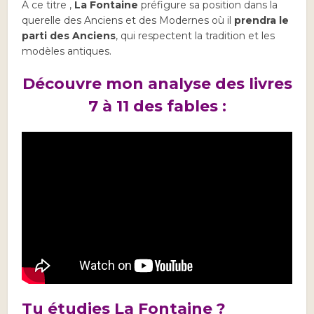
A ce titre ,
La Fontaine
préfigure sa position dans la
querelle des Anciens et des Modernes où il
prendra le
parti des Anciens
, qui respectent la tradition et les
modèles antiques.
Découvre mon analyse des livres
7 à 11 des fables :
Tu étudies La Fontaine ?