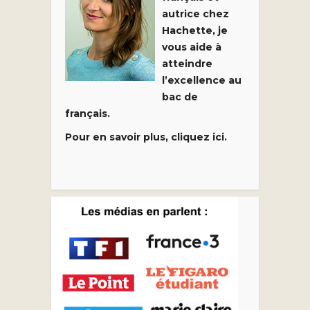
autrice chez
Hachette, je
vous aide à
atteindre
l’excellence au
bac de
français.
Pour en savoir plus, cliquez ici.