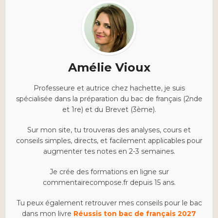
Amélie Vioux
Professeure et autrice chez hachette, je suis
spécialisée dans la préparation du bac de français (2nde
et 1re) et du Brevet (3ème).
Sur mon site, tu trouveras des analyses, cours et
conseils simples, directs, et facilement applicables pour
augmenter tes notes en 2-3 semaines.
Je crée des formations en ligne sur
commentairecompose.fr depuis 15 ans.
Tu peux également retrouver mes conseils pour le bac
dans mon livre
Réussis ton bac de français 2027