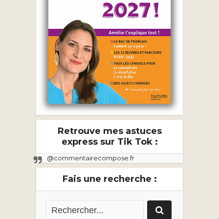
Retrouve mes astuces
express sur Tik Tok :
@commentairecompose.fr
Fais une recherche :