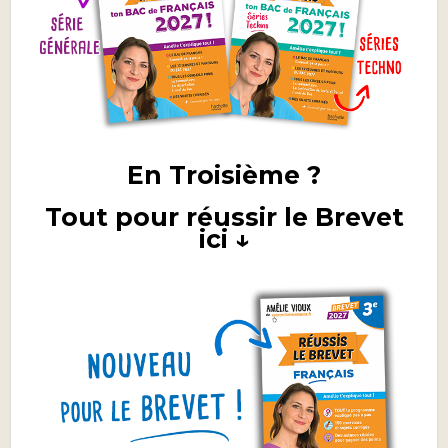
En Troisième ?
Tout pour réussir le Brevet
ici ↓