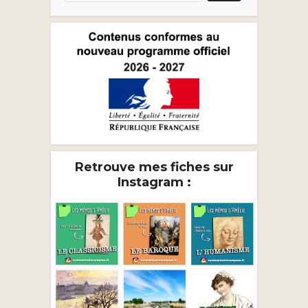
Retrouve mes fiches sur
Instagram :