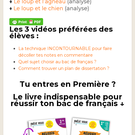
♦
Le loup et l’agneau
(analyse)
♦
Le loup et le chien
(analyse)
Les 3 vidéos préférées des
élèves :
La technique INCONTOURNABLE pour faire
décoller tes notes en commentaire
Quel sujet choisir au bac de français ?
Comment trouver un plan de dissertation ?
Tu entres en Première ?
Le livre indispensable pour
réussir ton bac de français ↓