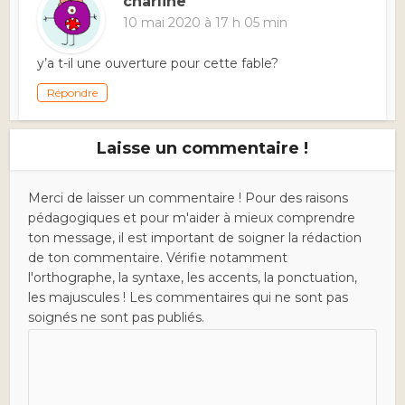
charline
10 mai 2020 à 17 h 05 min
y’a t-il une ouverture pour cette fable?
Répondre
Laisse un commentaire !
Merci de laisser un commentaire ! Pour des raisons
pédagogiques et pour m'aider à mieux comprendre
ton message, il est important de soigner la rédaction
de ton commentaire. Vérifie notamment
l'orthographe, la syntaxe, les accents, la ponctuation,
les majuscules ! Les commentaires qui ne sont pas
soignés ne sont pas publiés.