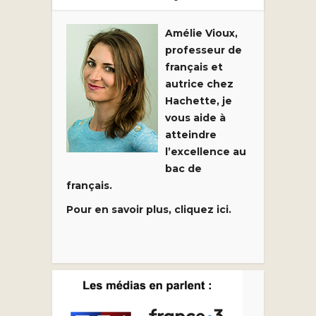
Amélie Vioux,
professeur de
français et
autrice chez
Hachette, je
vous aide à
atteindre
l’excellence au
bac de
français.
Pour en savoir plus, cliquez ici.