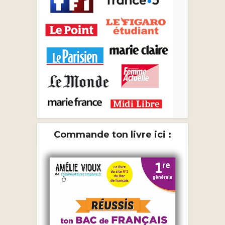
Commande ton livre ici :