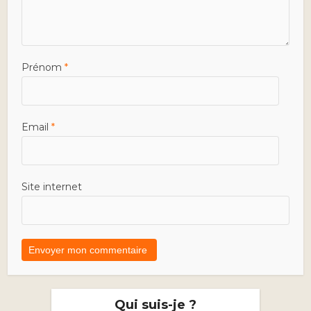
Prénom
*
Email
*
Site internet
Qui suis-je ?