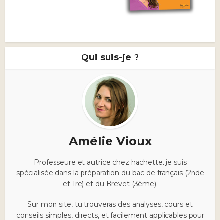
Qui suis-je ?
Amélie Vioux
Professeure et autrice chez hachette, je suis
spécialisée dans la préparation du bac de français (2nde
et 1re) et du Brevet (3ème).
Sur mon site, tu trouveras des analyses, cours et
conseils simples, directs, et facilement applicables pour