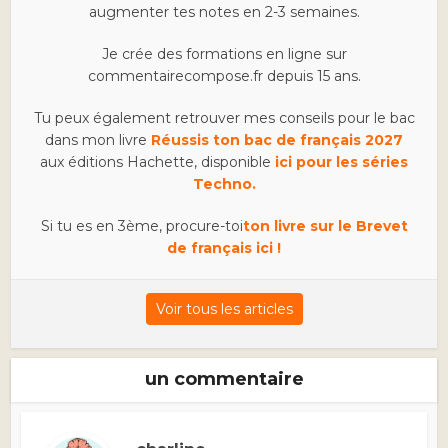
augmenter tes notes en 2-3 semaines.
Je crée des formations en ligne sur
commentairecompose.fr depuis 15 ans.
Tu peux également retrouver mes conseils pour le bac
dans mon livre
Réussis ton bac de français 2027
aux éditions Hachette, disponible
ici pour les séries
Techno.
Si tu es en 3ème, procure-toi
ton livre sur le Brevet
de français ici !
Voir tous les articles
un commentaire