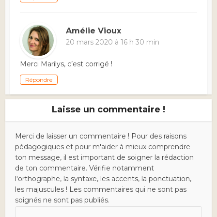
Amélie Vioux
20 mars 2020 à 16 h 30 min
Merci Marilys, c’est corrigé !
Répondre
Laisse un commentaire !
Merci de laisser un commentaire ! Pour des raisons
pédagogiques et pour m'aider à mieux comprendre
ton message, il est important de soigner la rédaction
de ton commentaire. Vérifie notamment
l'orthographe, la syntaxe, les accents, la ponctuation,
les majuscules ! Les commentaires qui ne sont pas
soignés ne sont pas publiés.