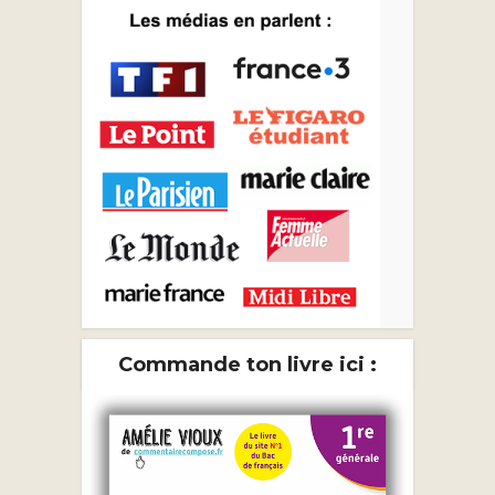
Commande ton livre ici :