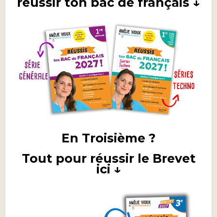
réussir ton bac de français ↓
En Troisième ?
Tout pour réussir le Brevet
ici ↓