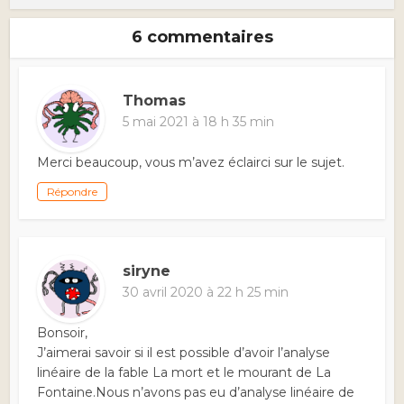
6 commentaires
Thomas
5 mai 2021 à 18 h 35 min
Merci beaucoup, vous m’avez éclairci sur le sujet.
Répondre
siryne
30 avril 2020 à 22 h 25 min
Bonsoir,
J’aimerai savoir si il est possible d’avoir l’analyse
linéaire de la fable La mort et le mourant de La
Fontaine.Nous n’avons pas eu d’analyse linéaire de