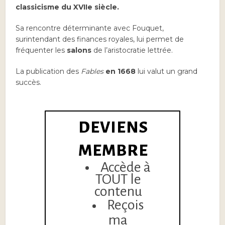
classicisme du XVIIe siècle.
Sa rencontre déterminante avec Fouquet,
surintendant des finances royales, lui permet de
fréquenter les
salons
de l’aristocratie lettrée.
La publication des
Fables
en 1668
lui valut un grand
succès.
DEVIENS
MEMBRE
Accède à
TOUT le
contenu
Reçois
ma