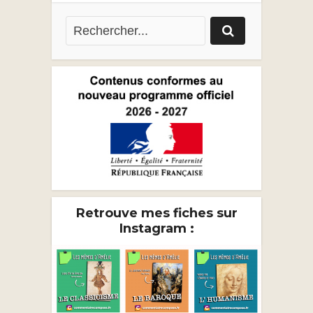
Retrouve mes fiches sur
Instagram :