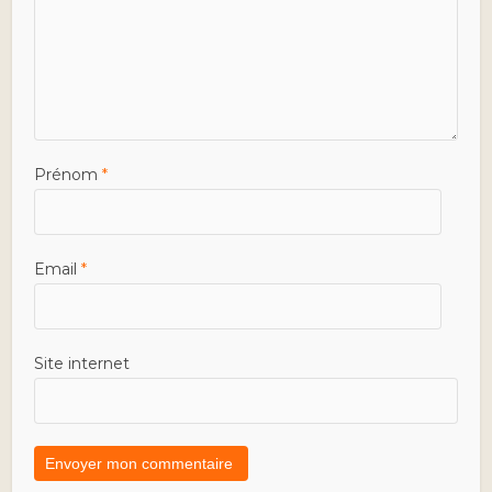
Prénom
*
Email
*
Site internet