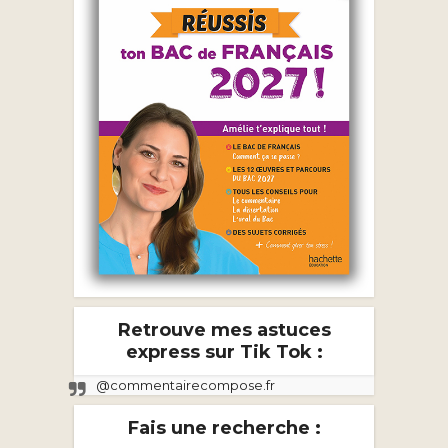
Retrouve mes astuces
express sur Tik Tok :
@commentairecompose.fr
Fais une recherche :