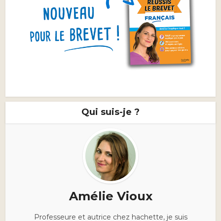
Qui suis-je ?
Amélie Vioux
Professeure et autrice chez hachette, je suis