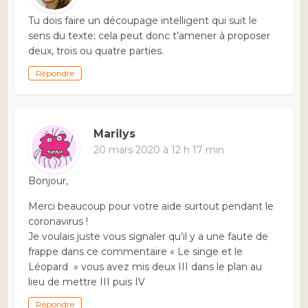
Tu dois faire un découpage intelligent qui suit le
sens du texte; cela peut donc t’amener à proposer
deux, trois ou quatre parties.
Répondre
Marilys
20 mars 2020 à 12 h 17 min
Bonjour,
Merci beaucoup pour votre aide surtout pendant le
coronavirus !
Je voulais juste vous signaler qu’il y a une faute de
frappe dans ce commentaire « Le singe et le
Léopard » vous avez mis deux III dans le plan au
lieu de mettre III puis IV
Répondre