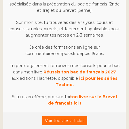
spécialisée dans la préparation du bac de français (2nde
et 1re) et du Brevet (3ème).
Sur mon site, tu trouveras des analyses, cours et
conseils simples, directs, et facilement applicables pour
augmenter tes notes en 2-3 semaines.
Je crée des formations en ligne sur
commentairecompose.fr depuis 15 ans.
Tu peux également retrouver mes conseils pour le bac
dans mon livre
Réussis ton bac de français 2027
aux éditions Hachette, disponible
ici pour les séries
Techno.
Si tu es en 3ème, procure-toi
ton livre sur le Brevet
de français ici !
Voir tous les articles