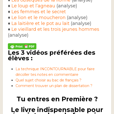
♦
Le loup et l’agneau
(analyse)
♦
Les femmes et le secret
♦
Le lion et le moucheron
(analyse)
♦
La laitière et le pot au lait
(analyse)
♦
Le vieillard et les trois jeunes hommes
(analyse)
Les 3 vidéos préférées des
élèves :
La technique INCONTOURNABLE pour faire
décoller tes notes en commentaire
Quel sujet choisir au bac de français ?
Comment trouver un plan de dissertation ?
Tu entres en Première ?
Le livre indispensable pour