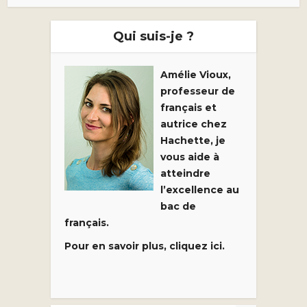
Qui suis-je ?
Amélie Vioux,
professeur de
français et
autrice chez
Hachette, je
vous aide à
atteindre
l’excellence au
bac de
français.
Pour en savoir plus, cliquez ici.