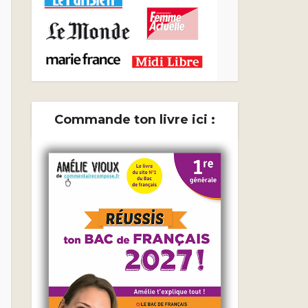
Commande ton livre ici :