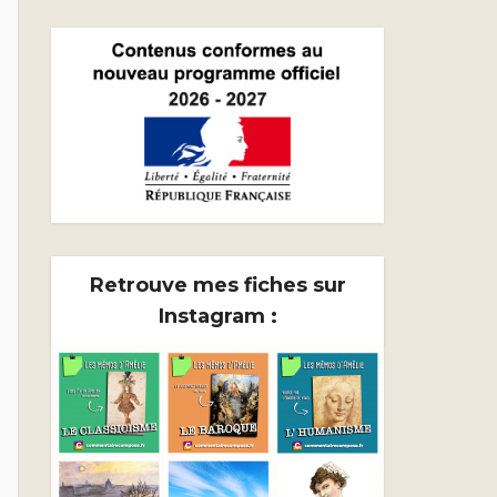
Retrouve mes fiches sur
Instagram :